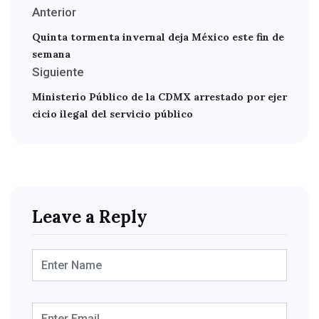
Anterior
Quinta tormenta invernal deja México este fin de
semana
Siguiente
Ministerio Público de la CDMX arrestado por ejer
cicio ilegal del servicio público
Leave a Reply