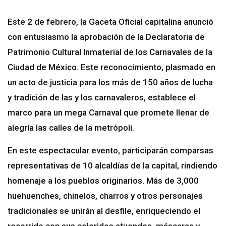
Este 2 de febrero, la Gaceta Oficial capitalina anunció
con entusiasmo la aprobación de la Declaratoria de
Patrimonio Cultural Inmaterial de los Carnavales de la
Ciudad de México. Este reconocimiento, plasmado en
un acto de justicia para los más de 150 años de lucha
y tradición de las y los carnavaleros, establece el
marco para un mega Carnaval que promete llenar de
alegría las calles de la metrópoli.
En este espectacular evento, participarán comparsas
representativas de 10 alcaldías de la capital, rindiendo
homenaje a los pueblos originarios. Más de 3,000
huehuenches, chinelos, charros y otros personajes
tradicionales se unirán al desfile, enriqueciendo el