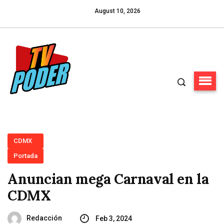
August 10, 2026
CDMX
Portada
Anuncian mega Carnaval en la
CDMX
Redacción
Feb 3, 2024