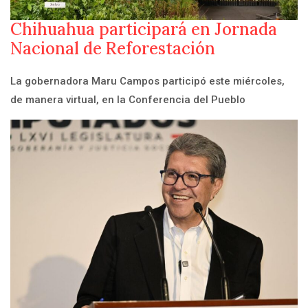
Chihuahua participará en Jornada
Nacional de Reforestación
La gobernadora Maru Campos participó este miércoles,
de manera virtual, en la Conferencia del Pueblo