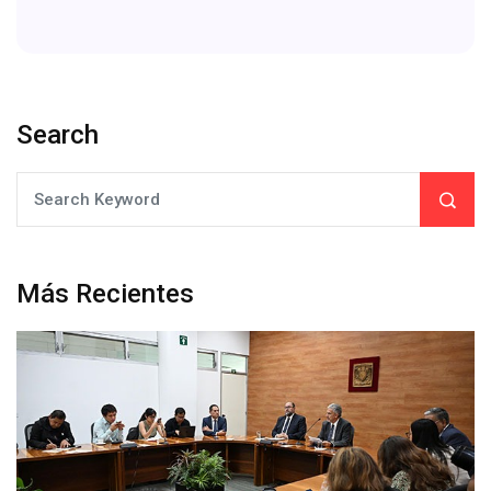
Search
Más Recientes