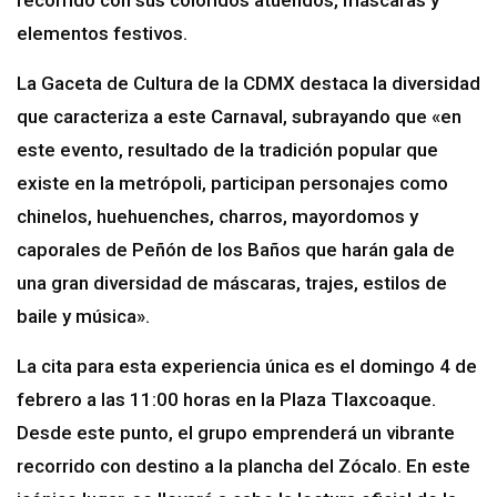
recorrido con sus coloridos atuendos, máscaras y
elementos festivos.
La Gaceta de Cultura de la CDMX destaca la diversidad
que caracteriza a este Carnaval, subrayando que «en
este evento, resultado de la tradición popular que
existe en la metrópoli, participan personajes como
chinelos, huehuenches, charros, mayordomos y
caporales de Peñón de los Baños que harán gala de
una gran diversidad de máscaras, trajes, estilos de
baile y música».
La cita para esta experiencia única es el domingo 4 de
febrero a las 11:00 horas en la Plaza Tlaxcoaque.
Desde este punto, el grupo emprenderá un vibrante
recorrido con destino a la plancha del Zócalo. En este