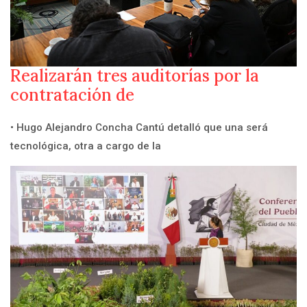
Realizarán tres auditorías por la
contratación de
• Hugo Alejandro Concha Cantú detalló que una será
tecnológica, otra a cargo de la