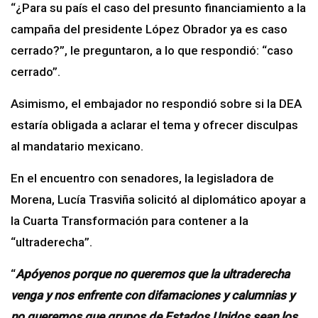
“¿Para su país el caso del presunto financiamiento a la
campaña del presidente López Obrador ya es caso
cerrado?”, le preguntaron, a lo que respondió: “caso
cerrado”.
Asimismo, el embajador no respondió sobre si la DEA
estaría obligada a aclarar el tema y ofrecer disculpas
al mandatario mexicano.
En el encuentro con senadores, la legisladora de
Morena, Lucía Trasviña solicitó al diplomático apoyar a
la Cuarta Transformación para contener a la
“ultraderecha”.
“
Apóyenos porque no queremos que la ultraderecha
venga y nos enfrente con difamaciones y calumnias y
no queremos que grupos de Estados Unidos sean los