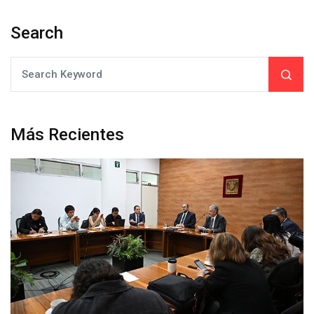
Search
Más Recientes