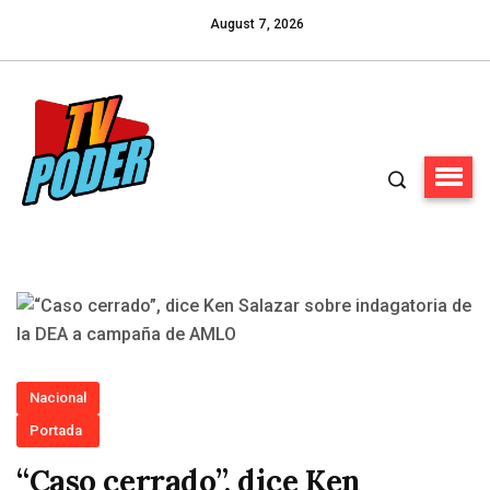
August 7, 2026
Nacional
Portada
“Caso cerrado”, dice Ken