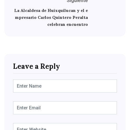
Siguiente
La Alcaldesa de Huixquilucan y el e
mpresario Carlos Quintero Peralta
celebran encuentro
Leave a Reply