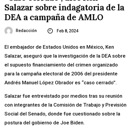
Salazar sobre indagatoria de la
DEA a campaña de AMLO
Redacción
Feb 8, 2024
El embajador de Estados Unidos en México, Ken
Salazar, aseguró que la investigación de la DEA sobre
el supuesto financiamiento del crimen organizado
para la campaña electoral de 2006 del presidente
Andrés Manuel López Obrador es “caso cerrado”.
Salazar fue entrevistado por medios tras su reunión
con integrantes de la Comisión de Trabajo y Previsión
Social del Senado, donde fue cuestionado sobre la
postura del gobierno de Joe Biden.