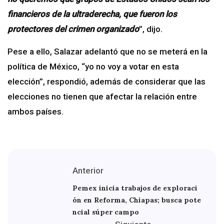
financieros de la ultraderecha, que fueron los
protectores del crimen organizado
”, dijo.
Pese a ello, Salazar adelantó que no se meterá en la
política de México, “yo no voy a votar en esta
elección”, respondió, además de considerar que las
elecciones no tienen que afectar la relación entre
ambos países.
Anterior
Pemex inicia trabajos de exploraci
ón en Reforma, Chiapas; busca pote
ncial súper campo