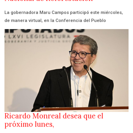
La gobernadora Maru Campos participó este miércoles,
de manera virtual, en la Conferencia del Pueblo
Ricardo Monreal desea que el
próximo lunes,