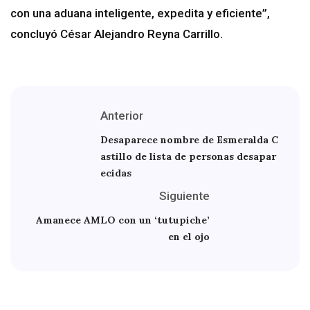
con una aduana inteligente, expedita y eficiente”,
concluyó César Alejandro Reyna Carrillo.
Anterior
Desaparece nombre de Esmeralda C
astillo de lista de personas desapar
ecidas
Siguiente
Amanece AMLO con un ‘tutupiche’
en el ojo