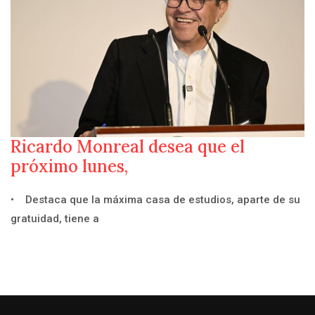
Ricardo Monreal desea que el
próximo lunes,
• Destaca que la máxima casa de estudios, aparte de su
gratuidad, tiene a