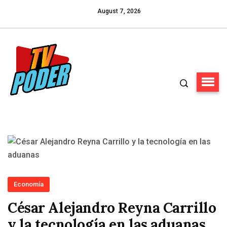
August 7, 2026
Economía
César Alejandro Reyna Carrillo
y la tecnología en las aduanas