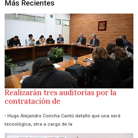
Más Recientes
Realizarán tres auditorías por la
contratación de
• Hugo Alejandro Concha Cantú detalló que una será
tecnológica, otra a cargo de la