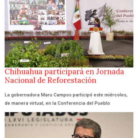
Chihuahua participará en Jornada
Nacional de Reforestación
La gobernadora Maru Campos participó este miércoles,
de manera virtual, en la Conferencia del Pueblo