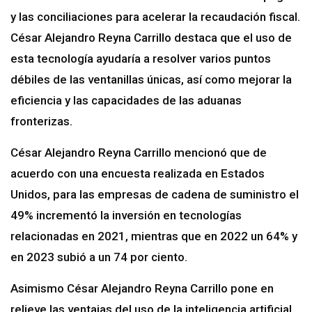
y las conciliaciones para acelerar la recaudación fiscal.
César Alejandro Reyna Carrillo destaca que el uso de
esta tecnología ayudaría a resolver varios puntos
débiles de las ventanillas únicas, así como mejorar la
eficiencia y las capacidades de las aduanas
fronterizas.
César Alejandro Reyna Carrillo mencionó que de
acuerdo con una encuesta realizada en Estados
Unidos, para las empresas de cadena de suministro el
49% incrementó la inversión en tecnologías
relacionadas en 2021, mientras que en 2022 un 64% y
en 2023 subió a un 74 por ciento.
Asimismo César Alejandro Reyna Carrillo pone en
relieve las ventajas del uso de la inteligencia artificial,