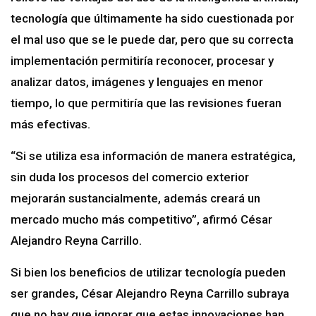
tecnología que últimamente ha sido cuestionada por
el mal uso que se le puede dar, pero que su correcta
implementación permitiría reconocer, procesar y
analizar datos, imágenes y lenguajes en menor
tiempo, lo que permitiría que las revisiones fueran
más efectivas.
“Si se utiliza esa información de manera estratégica,
sin duda los procesos del comercio exterior
mejorarán sustancialmente, además creará un
mercado mucho más competitivo”, afirmó César
Alejandro Reyna Carrillo.
Si bien los beneficios de utilizar tecnología pueden
ser grandes, César Alejandro Reyna Carrillo subraya
que no hay que ignorar que estas innovaciones han