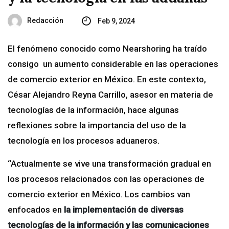
Redacción
Feb 9, 2024
El fenómeno conocido como Nearshoring ha traído
consigo un aumento considerable en las operaciones
de comercio exterior en México. En este contexto,
César Alejandro Reyna Carrillo, asesor en materia de
tecnologías de la información, hace algunas
reflexiones sobre la importancia del uso de la
tecnología en los procesos aduaneros.
“Actualmente se vive una transformación gradual en
los procesos relacionados con las operaciones de
comercio exterior en México. Los cambios van
enfocados en
la implementación de diversas
tecnologías de la información y las comunicaciones