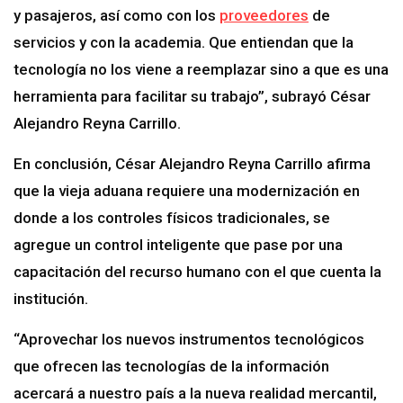
y pasajeros, así como con los
proveedores
de
servicios y con la academia. Que entiendan que la
tecnología no los viene a reemplazar sino a que es una
herramienta para facilitar su trabajo”, subrayó César
Alejandro Reyna Carrillo.
En conclusión, César Alejandro Reyna Carrillo afirma
que la vieja aduana requiere una modernización en
donde a los controles físicos tradicionales, se
agregue un control inteligente que pase por una
capacitación del recurso humano con el que cuenta la
institución.
“Aprovechar los nuevos instrumentos tecnológicos
que ofrecen las tecnologías de la información
acercará a nuestro país a la nueva realidad mercantil,