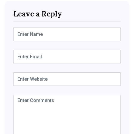
Leave a Reply