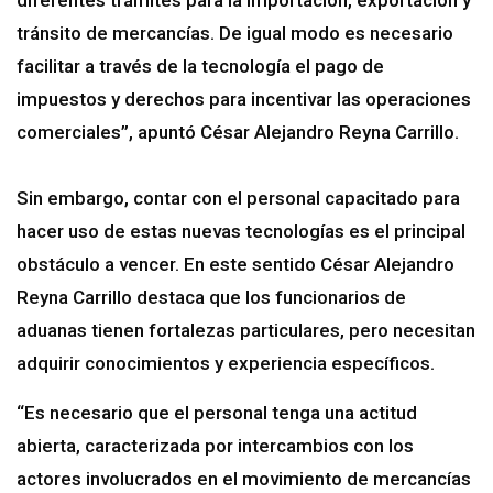
diferentes trámites para la importación, exportación y
tránsito de mercancías. De igual modo es necesario
facilitar a través de la tecnología el pago de
impuestos y derechos para incentivar las operaciones
comerciales”, apuntó César Alejandro Reyna Carrillo.
Sin embargo, contar con el personal capacitado para
hacer uso de estas nuevas tecnologías es el principal
obstáculo a vencer. En este sentido César Alejandro
Reyna Carrillo destaca que los funcionarios de
aduanas tienen fortalezas particulares, pero necesitan
adquirir conocimientos y experiencia específicos.
“Es necesario que el personal tenga una actitud
abierta, caracterizada por intercambios con los
actores involucrados en el movimiento de mercancías