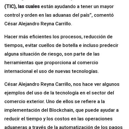
(TIC), las cuales
están ayudando a tener un mayor
control y orden en las aduanas del país”, comentó
César Alejandro Reyna Carrillo.
Hacer más eficientes los procesos, reducción de
tiempos, evitar cuellos de botella e incluso predecir
alguna situación de riesgo, son parte de las
herramientas que proporciona al comercio
internacional el uso de nuevas tecnologías.
César Alejandro Reyna Carrillo, nos hace ver algunos
ejemplos del uso de la tecnología en el sector del
comercio exterior. Uno de ellos se refiere a la
implementación del Blockchain, que puede ayudar a
reducir el tiempo y los costos en las operaciones
aduaneras a través de la automatización de los pagos