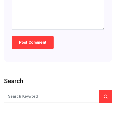
Search