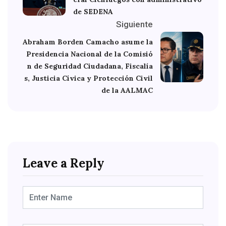
de SEDENA
Siguiente
Abraham Borden Camacho asume la
Presidencia Nacional de la Comisió
n de Seguridad Ciudadana, Fiscalía
s, Justicia Cívica y Protección Civil
de la AALMAC
Leave a Reply