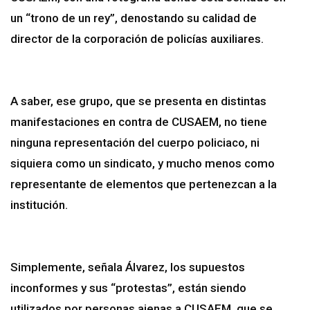
un “trono de un rey”, denostando su calidad de
director de la corporación de policías auxiliares.
A saber, ese grupo, que se presenta en distintas
manifestaciones en contra de CUSAEM, no tiene
ninguna representación del cuerpo policiaco, ni
siquiera como un sindicato, y mucho menos como
representante de elementos que pertenezcan a la
institución.
Simplemente, señala Álvarez, los supuestos
inconformes y sus “protestas”, están siendo
utilizados por personas ajenas a CUSAEM, que se