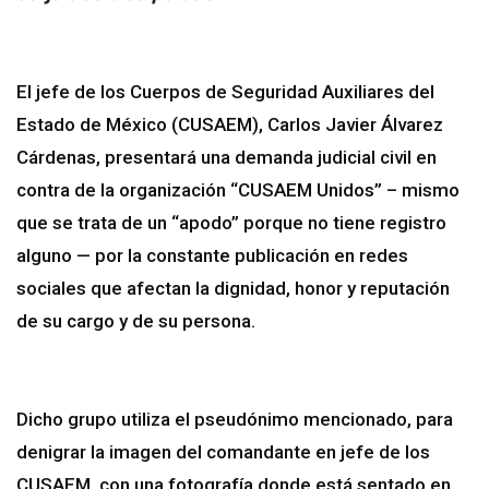
El jefe de los Cuerpos de Seguridad Auxiliares del
Estado de México (CUSAEM), Carlos Javier Álvarez
Cárdenas, presentará una demanda judicial civil en
contra de la organización “CUSAEM Unidos” – mismo
que se trata de un “apodo” porque no tiene registro
alguno — por la constante publicación en redes
sociales que afectan la dignidad, honor y reputación
de su cargo y de su persona.
Dicho grupo utiliza el pseudónimo mencionado, para
denigrar la imagen del comandante en jefe de los
CUSAEM, con una fotografía donde está sentado en