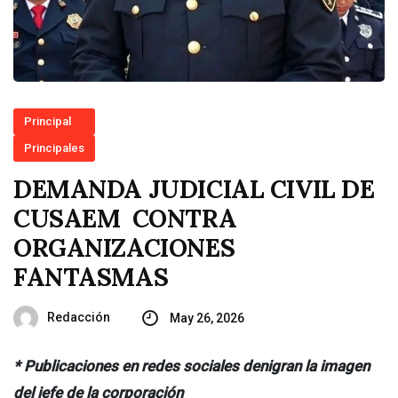
Principal
Principales
DEMANDA JUDICIAL CIVIL DE
CUSAEM CONTRA
ORGANIZACIONES
FANTASMAS
Redacción
May 26, 2026
* Publicaciones en redes sociales denigran la imagen
del jefe de la corporación