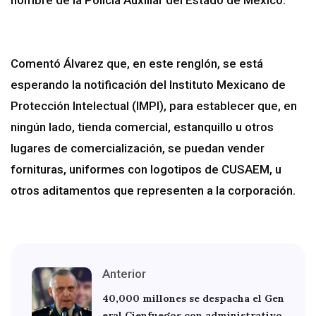
Comentó Álvarez que, en este renglón, se está
esperando la notificación del Instituto Mexicano de
Protección Intelectual (IMPI), para establecer que, en
ningún lado, tienda comercial, estanquillo u otros
lugares de comercialización, se puedan vender
fornituras, uniformes con logotipos de CUSAEM, u
otros aditamentos que representen a la corporación.
Anterior
40,000 millones se despacha el Gen
eral Cienfuegos con administrativo