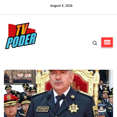
August 9, 2026