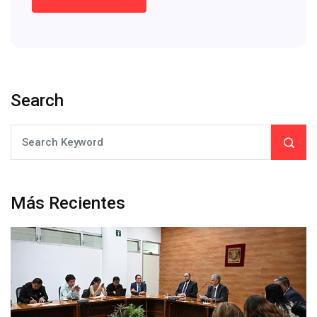
Search
Más Recientes