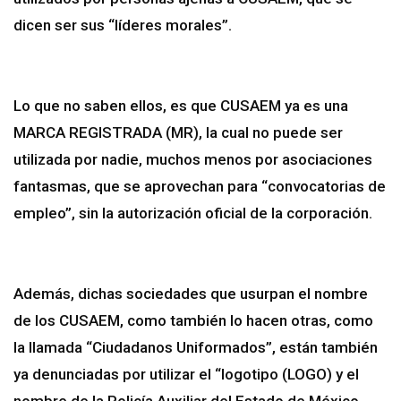
dicen ser sus “líderes morales”.
Lo que no saben ellos, es que CUSAEM ya es una
MARCA REGISTRADA (MR), la cual no puede ser
utilizada por nadie, muchos menos por asociaciones
fantasmas, que se aprovechan para “convocatorias de
empleo”, sin la autorización oficial de la corporación.
Además, dichas sociedades que usurpan el nombre
de los CUSAEM, como también lo hacen otras, como
la llamada “Ciudadanos Uniformados”, están también
ya denunciadas por utilizar el “logotipo (LOGO) y el
nombre de la Policía Auxiliar del Estado de México.