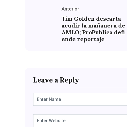
Anterior
Tim Golden descarta
acudir la mañanera de
AMLO; ProPublica defi
ende reportaje
Leave a Reply