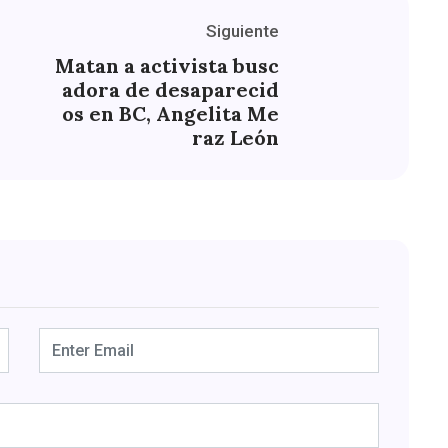
Siguiente
Matan a activista busc
adora de desaparecid
os en BC, Angelita Me
raz León