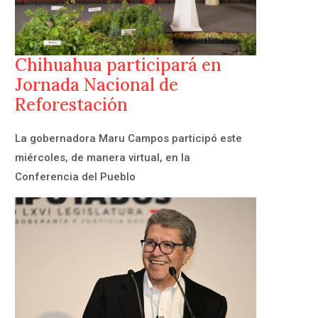
Chihuahua participará en
Jornada Nacional de
Reforestación
La gobernadora Maru Campos participó este
miércoles, de manera virtual, en la
Conferencia del Pueblo