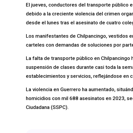
El jueves, conductores del transporte público 
debido a la creciente violencia del crimen orga
desde el lunes tras el asesinato de cuatro cole
Los manifestantes de Chilpancingo, vestidos e
carteles con demandas de soluciones por parte 
La falta de transporte público en Chilpancingo h
suspensión de clases durante casi toda la sema
establecimientos y servicios, reflejándose en c
La violencia en Guerrero ha aumentado, situán
homicidios con mil 688 asesinatos en 2023, se
Ciudadana (SSPC).