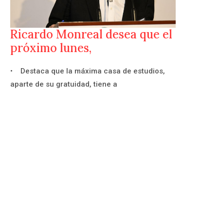
Ricardo Monreal desea que el
próximo lunes,
• Destaca que la máxima casa de estudios,
aparte de su gratuidad, tiene a