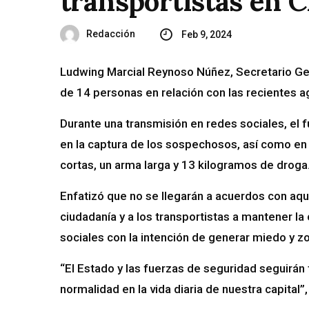
transportistas en 
Redacción
Feb 9, 2024
Ludwing Marcial Reynoso Núñez, Secretario Gen
de 14 personas en relación con las recientes a
Durante una transmisión en redes sociales, el 
en la captura de los sospechosos, así como en
cortas, un arma larga y 13 kilogramos de droga
Enfatizó que no se llegarán a acuerdos con aque
ciudadanía y a los transportistas a mantener la
sociales con la intención de generar miedo y z
“El Estado y las fuerzas de seguridad seguirán t
normalidad en la vida diaria de nuestra capital