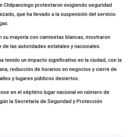
en Chilpancingo protestaron exigiendo seguridad
nizado, que ha llevado a la suspensión del servicio
gas.
n su mayoría con camisetas blancas, mostraron
de las autoridades estatales y nacionales.
a tenido un impacto significativo en la ciudad, con la
na, reducción de horarios en negocios y cierre de
alles y lugares públicos desiertos.
dose en el séptimo lugar nacional en número de
gún la Secretaría de Seguridad y Protección