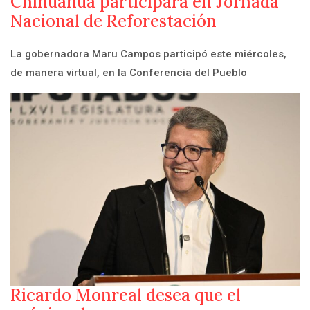
Chihuahua participará en Jornada
Nacional de Reforestación
La gobernadora Maru Campos participó este miércoles,
de manera virtual, en la Conferencia del Pueblo
Ricardo Monreal desea que el