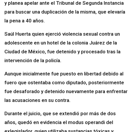
y planea apelar ante el Tribunal de Segunda Instancia
para buscar una duplicación de la misma, que elevaría
la pena a 40 años.
Saúl Huerta quien ejerció violencia sexual contra un
adolescente en un hotel de la colonia Juárez de la
Ciudad de México, fue detenido y procesado tras la
intervención de la policía.
Aunque inicialmente fue puesto en libertad debido al
fuero que ostentaba como diputado, posteriormente
fue desaforado y detenido nuevamente para enfrentar
las acusaciones en su contra.
Durante el juicio, que se extendió por más de dos
años, quedó en evidencia el modus operandi del
exlegislador, quien utilizaba sustancias tóxicas y