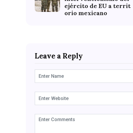
ejército de EU a territ
orio mexicano
Leave a Reply