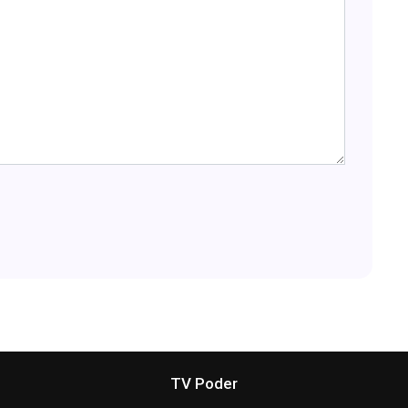
TV Poder