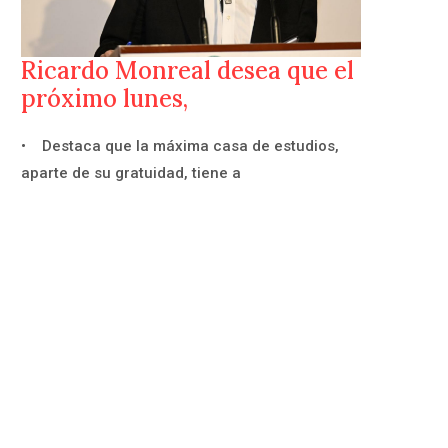
Ricardo Monreal desea que el
próximo lunes,
• Destaca que la máxima casa de estudios,
aparte de su gratuidad, tiene a