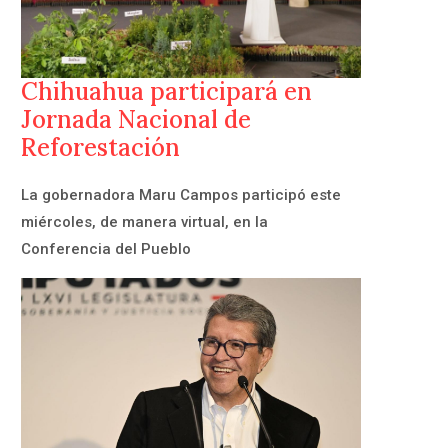
Chihuahua participará en
Jornada Nacional de
Reforestación
La gobernadora Maru Campos participó este
miércoles, de manera virtual, en la
Conferencia del Pueblo