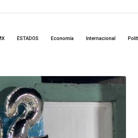
MX
ESTADOS
Economía
Internacional
Polí