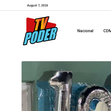
August 7, 2026
Nacional
CD