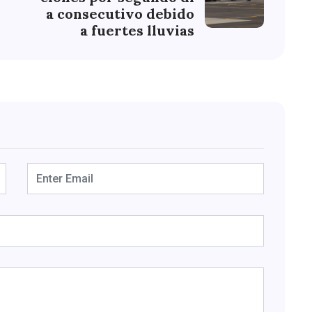
a consecutivo debido
a fuertes lluvias