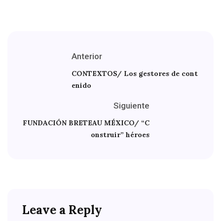
Anterior
CONTEXTOS/ Los gestores de cont
enido
Siguiente
FUNDACIÓN BRETEAU MÉXICO/ “C
onstruir” héroes
Leave a Reply