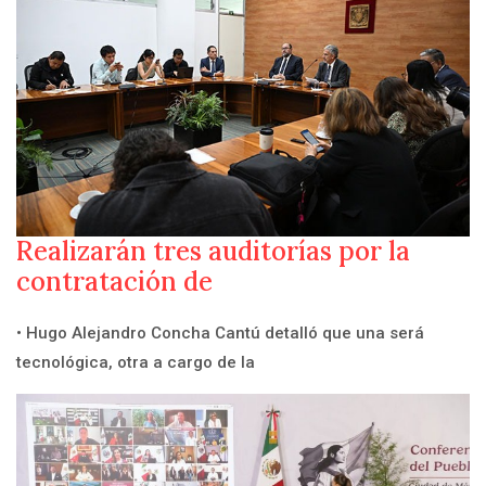
Realizarán tres auditorías por la
contratación de
• Hugo Alejandro Concha Cantú detalló que una será
tecnológica, otra a cargo de la