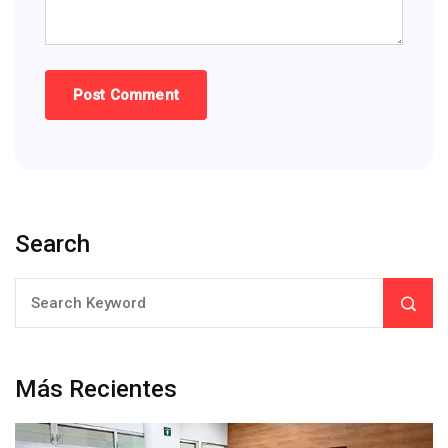
Search
Más Recientes