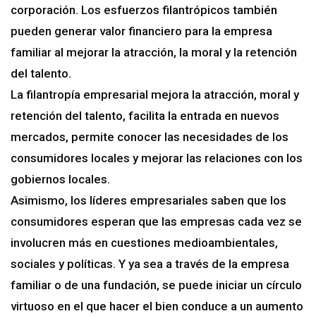
corporación. Los esfuerzos filantrópicos también
pueden generar valor financiero para la empresa
familiar al mejorar la atracción, la moral y la retención
del talento.
La filantropía empresarial mejora la atracción, moral y
retención del talento, facilita la entrada en nuevos
mercados, permite conocer las necesidades de los
consumidores locales y mejorar las relaciones con los
gobiernos locales.
Asimismo, los líderes empresariales saben que los
consumidores esperan que las empresas cada vez se
involucren más en cuestiones medioambientales,
sociales y políticas. Y ya sea a través de la empresa
familiar o de una fundación, se puede iniciar un círculo
virtuoso en el que hacer el bien conduce a un aumento