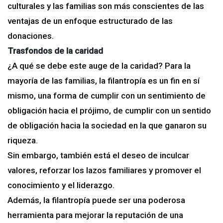
culturales y las familias son más conscientes de las
ventajas de un enfoque estructurado de las
donaciones.
Trasfondos de la caridad
¿A qué se debe este auge de la caridad? Para la
mayoría de las familias, la filantropía es un fin en sí
mismo, una forma de cumplir con un sentimiento de
obligación hacia el prójimo, de cumplir con un sentido
de obligación hacia la sociedad en la que ganaron su
riqueza.
Sin embargo, también está el deseo de inculcar
valores, reforzar los lazos familiares y promover el
conocimiento y el liderazgo.
Además, la filantropía puede ser una poderosa
herramienta para mejorar la reputación de una