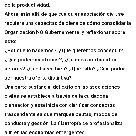
de la productividad.
Ahora, más allá de que cualquier asociación civil, se
requiere una capacitación plena de cómo consolidar la
Organización NO Gubernamental y reflexionar sobre
esto:
¿Por qué lo hacemos?, ¿Qué queremos conseguir?,
¿Qué podemos ofrecer?, ¿Quiénes son los otros
actores? ¿Qué hacen bien? ¿Qué falta? ¿Cuál podría
ser nuestra oferta distintiva?
Una parte sustancial del éxito en las asociaciones
civiles se establece a través de la cuidadosa
planeación y esta inicia con clarificar conceptos
trascendentales que marquen pautas, modos de
conducta y gestión. La filantropía se profesionaliza
aún en las economías emergentes.