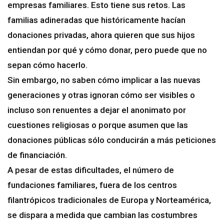
empresas familiares. Esto tiene sus retos. Las
familias adineradas que históricamente hacían
donaciones privadas, ahora quieren que sus hijos
entiendan por qué y cómo donar, pero puede que no
sepan cómo hacerlo.
Sin embargo, no saben cómo implicar a las nuevas
generaciones y otras ignoran cómo ser visibles o
incluso son renuentes a dejar el anonimato por
cuestiones religiosas o porque asumen que las
donaciones públicas sólo conducirán a más peticiones
de financiación.
A pesar de estas dificultades, el número de
fundaciones familiares, fuera de los centros
filantrópicos tradicionales de Europa y Norteamérica,
se dispara a medida que cambian las costumbres