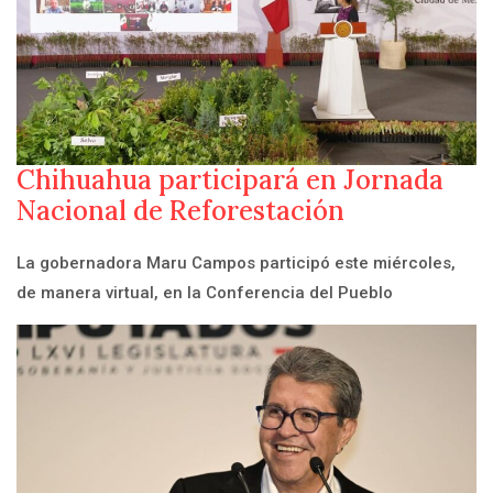
Chihuahua participará en Jornada
Nacional de Reforestación
La gobernadora Maru Campos participó este miércoles,
de manera virtual, en la Conferencia del Pueblo