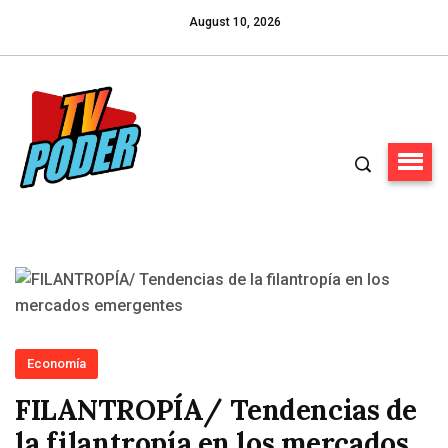
August 10, 2026
Economía
FILANTROPÍA/ Tendencias de
la filantropía en los mercados