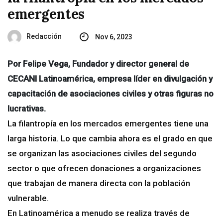
emergentes
Redacción
Nov 6, 2023
Por Felipe Vega, Fundador y director general de
CECANI Latinoamérica, empresa líder en divulgación y
capacitación de asociaciones civiles y otras figuras no
lucrativas.
La filantropía en los mercados emergentes tiene una
larga historia. Lo que cambia ahora es el grado en que
se organizan las asociaciones civiles del segundo
sector o que ofrecen donaciones a organizaciones
que trabajan de manera directa con la población
vulnerable.
En Latinoamérica a menudo se realiza través de