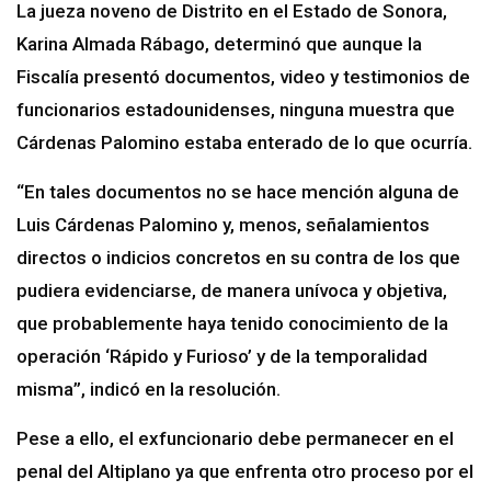
La jueza noveno de Distrito en el Estado de Sonora,
Karina Almada Rábago, determinó que aunque la
Fiscalía presentó documentos, video y testimonios de
funcionarios estadounidenses, ninguna muestra que
Cárdenas Palomino estaba enterado de lo que ocurría.
“En tales documentos no se hace mención alguna de
Luis Cárdenas Palomino y, menos, señalamientos
directos o indicios concretos en su contra de los que
pudiera evidenciarse, de manera unívoca y objetiva,
que probablemente haya tenido conocimiento de la
operación ‘Rápido y Furioso’ y de la temporalidad
misma”, indicó en la resolución.
Pese a ello, el exfuncionario debe permanecer en el
penal del Altiplano ya que enfrenta otro proceso por el