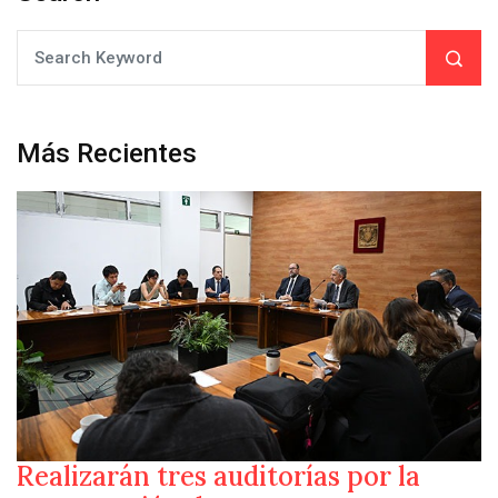
Más Recientes
Realizarán tres auditorías por la