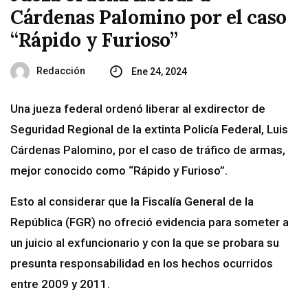
Cárdenas Palomino por el caso
“Rápido y Furioso”
Redacción
Ene 24, 2024
Una jueza federal ordenó liberar al exdirector de
Seguridad Regional de la extinta Policía Federal, Luis
Cárdenas Palomino, por el caso de tráfico de armas,
mejor conocido como “Rápido y Furioso”.
Esto al considerar que la Fiscalía General de la
República (FGR) no ofreció evidencia para someter a
un juicio al exfuncionario y con la que se probara su
presunta responsabilidad en los hechos ocurridos
entre 2009 y 2011.