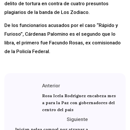
delito de tortura en contra de cuatro presuntos
plagiarios de la banda de Los Zodiaco.
De los funcionarios acusados por el caso “Rápido y
Furioso”, Cárdenas Palomino es el segundo que lo
libra, el primero fue Facundo Rosas, ex comisionado
de la Policía Federal.
Anterior
Rosa Icela Rodríguez encabeza mes
a para la Paz con gobernadores del
centro del país
Siguiente
Inician pelea campal por atrapar a