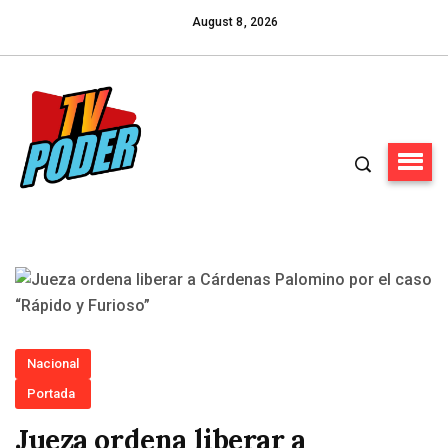
August 8, 2026
Nacional
Portada
Jueza ordena liberar a