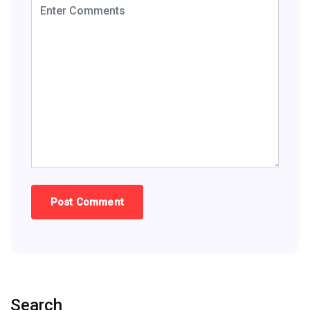
Search