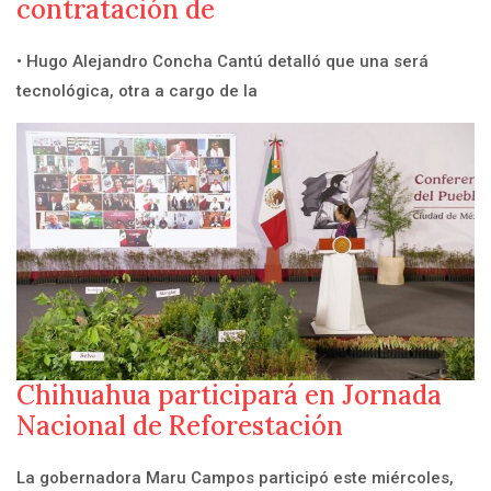
contratación de
• Hugo Alejandro Concha Cantú detalló que una será
tecnológica, otra a cargo de la
Chihuahua participará en Jornada
Nacional de Reforestación
La gobernadora Maru Campos participó este miércoles,