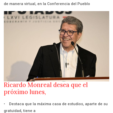
de manera virtual, en la Conferencia del Pueblo
Ricardo Monreal desea que el
próximo lunes,
• Destaca que la máxima casa de estudios, aparte de su
gratuidad, tiene a