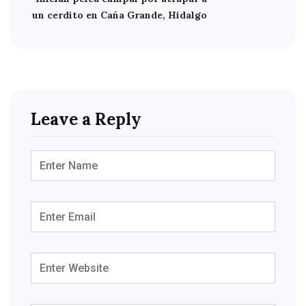
un cerdito en Caña Grande, Hidalgo
Leave a Reply