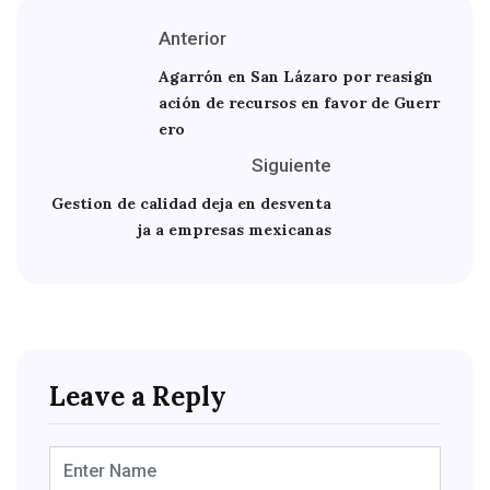
Anterior
Agarrón en San Lázaro por reasign
ación de recursos en favor de Guerr
ero
Siguiente
Gestion de calidad deja en desventa
ja a empresas mexicanas
Leave a Reply