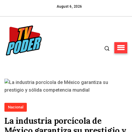
August 6, 2026
Nacional
La industria porcícola de
México garantiza su prestigio y