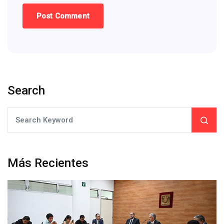
Search
Más Recientes