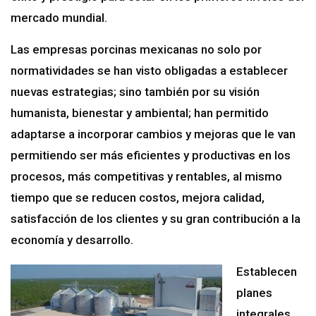
mercado mundial.
Las empresas porcinas mexicanas no solo por
normatividades se han visto obligadas a establecer
nuevas estrategias; sino también por su visión
humanista, bienestar y ambiental; han permitido
adaptarse a incorporar cambios y mejoras que le van
permitiendo ser más eficientes y productivas en los
procesos, más competitivas y rentables, al mismo
tiempo que se reducen costos, mejora calidad,
satisfacción de los clientes y su gran contribución a la
economía y desarrollo.
Establecen
planes
integrales