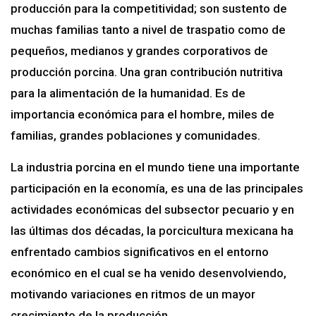
producción para la competitividad; son sustento de
muchas familias tanto a nivel de traspatio como de
pequeños, medianos y grandes corporativos de
producción porcina. Una gran contribución nutritiva
para la alimentación de la humanidad. Es de
importancia económica para el hombre, miles de
familias, grandes poblaciones y comunidades.
La industria porcina en el mundo tiene una importante
participación en la economía, es una de las principales
actividades económicas del subsector pecuario y en
las últimas dos décadas, la porcicultura mexicana ha
enfrentado cambios significativos en el entorno
económico en el cual se ha venido desenvolviendo,
motivando variaciones en ritmos de un mayor
crecimiento de la producción.