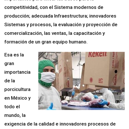
competitividad, con el Sistema modernos de
producción; adecuada Infraestructura; innovadores
Sistemas y procesos, la evaluación y proyección de
comercialización, las ventas, la capacitación y
formación de un gran equipo humano.
Esa es la
gran
importancia
de la
porcicultura
en México y
todo el
mundo, la
exigencia de la calidad e innovadores procesos de