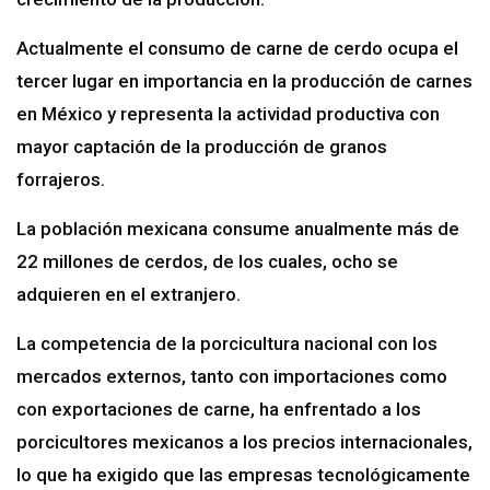
Actualmente el consumo de carne de cerdo ocupa el
tercer lugar en importancia en la producción de carnes
en México y representa la actividad productiva con
mayor captación de la producción de granos
forrajeros.
La población mexicana consume anualmente más de
22 millones de cerdos, de los cuales, ocho se
adquieren en el extranjero.
La competencia de la porcicultura nacional con los
mercados externos, tanto con importaciones como
con exportaciones de carne, ha enfrentado a los
porcicultores mexicanos a los precios internacionales,
lo que ha exigido que las empresas tecnológicamente