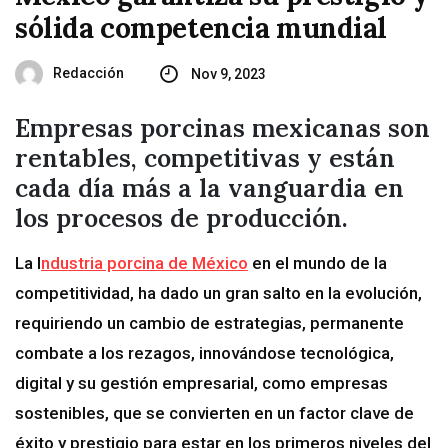
sólida competencia mundial
Redacción
Nov 9, 2023
Empresas porcinas mexicanas son
rentables, competitivas y están
cada día más a la vanguardia en
los procesos de producción.
La I
ndustria porcina de México
en el mundo de la
competitividad, ha dado un gran salto en la evolución,
requiriendo un cambio de estrategias, permanente
combate a los rezagos, innovándose tecnológica,
digital y su gestión empresarial, como empresas
sostenibles, que se convierten en un factor clave de
éxito y prestigio para estar en los primeros niveles del