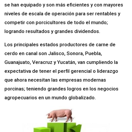
se han equipado y son más eficientes y con mayores
niveles de escala de operación para ser rentables y
competir con porcicultores de todo el mundo;
logrando resultados y grandes dividendos.
Los principales estados productores de carne de
cerdo en canal son Jalisco, Sonora, Puebla,
Guanajuato, Veracruz y Yucatán, van cumpliendo la
expectativa de tener el perfil gerencial o liderazgo
que ahora necesitan las empresas modernas
porcinas; teniendo grandes logros en los negocios
agropecuarios en un mundo globalizado.