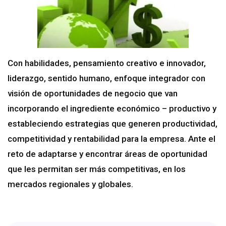
Con habilidades, pensamiento creativo e innovador,
liderazgo, sentido humano, enfoque integrador con
visión de oportunidades de negocio que van
incorporando el ingrediente económico – productivo y
estableciendo estrategias que generen productividad,
competitividad y rentabilidad para la empresa. Ante el
reto de adaptarse y encontrar áreas de oportunidad
que les permitan ser más competitivas, en los
mercados regionales y globales.