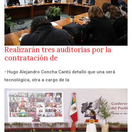
Realizarán tres auditorías por la
contratación de
• Hugo Alejandro Concha Cantú detalló que una será
tecnológica, otra a cargo de la