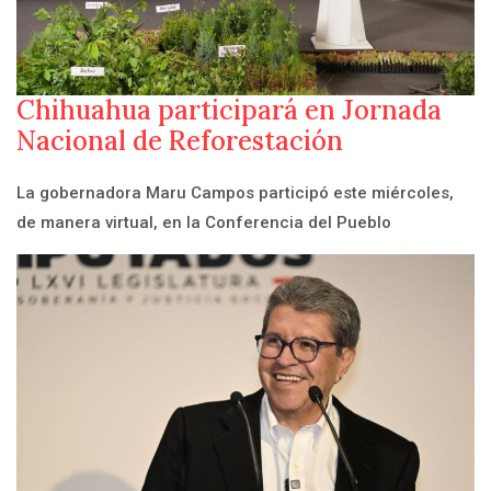
Chihuahua participará en Jornada
Nacional de Reforestación
La gobernadora Maru Campos participó este miércoles,
de manera virtual, en la Conferencia del Pueblo