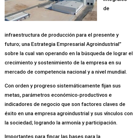
de
infraestructura de producción para el presente y
futuro; una Estrategia Empresarial Agroindustrial”
sobre la cual van operando en la búsqueda de lograr el
crecimiento y sostenimiento de la empresa en su
mercado de competencia nacional y a nivel mundial.
Con orden y progreso sistemáticamente fijan sus
metas, parámetros económico-productivos e
indicadores de negocio que son factores claves de
éxito en una empresa agroindustrial y sus vínculos con
la sociedad; logrando la armonía y participación.
Importantes para fincar las bases para la