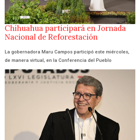
Chihuahua participará en Jornada
Nacional de Reforestación
La gobernadora Maru Campos participó este miércoles,
de manera virtual, en la Conferencia del Pueblo