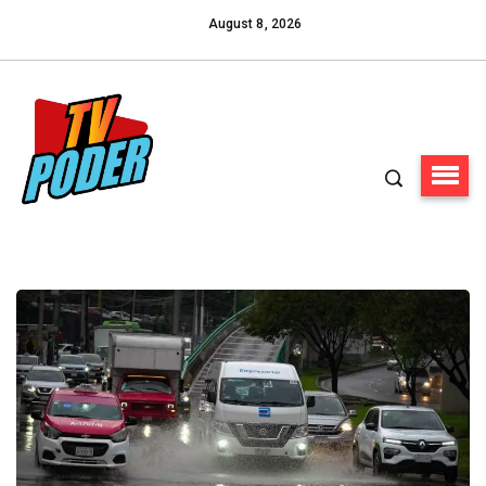
August 8, 2026