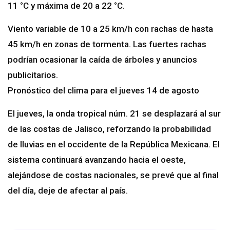
11 °C y máxima de 20 a 22 °C.
Viento variable de 10 a 25 km/h con rachas de hasta
45 km/h en zonas de tormenta. Las fuertes rachas
podrían ocasionar la caída de árboles y anuncios
publicitarios.
Pronóstico del clima para el jueves 14 de agosto
El jueves, la onda tropical núm. 21 se desplazará al sur
de las costas de Jalisco, reforzando la probabilidad
de lluvias en el occidente de la República Mexicana. El
sistema continuará avanzando hacia el oeste,
alejándose de costas nacionales, se prevé que al final
del día, deje de afectar al país.