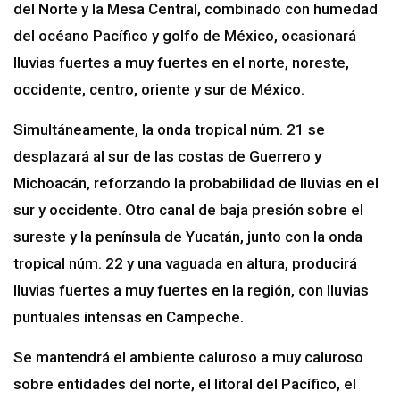
del Norte y la Mesa Central, combinado con humedad
del océano Pacífico y golfo de México, ocasionará
lluvias fuertes a muy fuertes en el norte, noreste,
occidente, centro, oriente y sur de México.
Simultáneamente, la onda tropical núm. 21 se
desplazará al sur de las costas de Guerrero y
Michoacán, reforzando la probabilidad de lluvias en el
sur y occidente. Otro canal de baja presión sobre el
sureste y la península de Yucatán, junto con la onda
tropical núm. 22 y una vaguada en altura, producirá
lluvias fuertes a muy fuertes en la región, con lluvias
puntuales intensas en Campeche.
Se mantendrá el ambiente caluroso a muy caluroso
sobre entidades del norte, el litoral del Pacífico, el