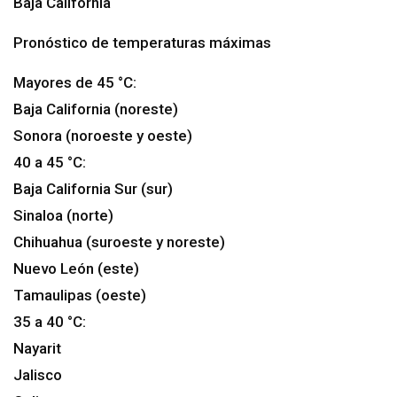
Baja California
Pronóstico de temperaturas máximas
Mayores de 45 °C:
Baja California (noreste)
Sonora (noroeste y oeste)
40 a 45 °C:
Baja California Sur (sur)
Sinaloa (norte)
Chihuahua (suroeste y noreste)
Nuevo León (este)
Tamaulipas (oeste)
35 a 40 °C:
Nayarit
Jalisco