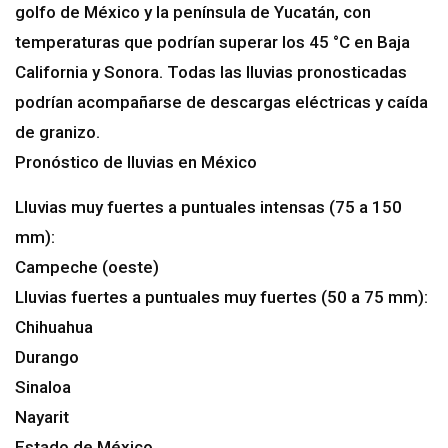
golfo de México y la península de Yucatán, con
temperaturas que podrían superar los 45 °C en Baja
California y Sonora. Todas las lluvias pronosticadas
podrían acompañarse de descargas eléctricas y caída
de granizo.
Pronóstico de lluvias en México
Lluvias muy fuertes a puntuales intensas (75 a 150
mm):
Campeche (oeste)
Lluvias fuertes a puntuales muy fuertes (50 a 75 mm):
Chihuahua
Durango
Sinaloa
Nayarit
Estado de México