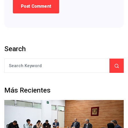
Search
Más Recientes