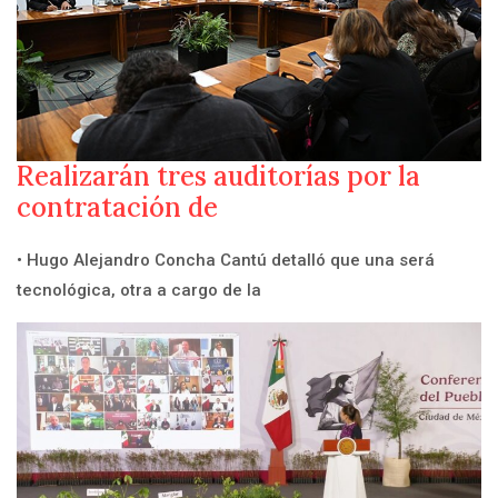
Realizarán tres auditorías por la
contratación de
• Hugo Alejandro Concha Cantú detalló que una será
tecnológica, otra a cargo de la