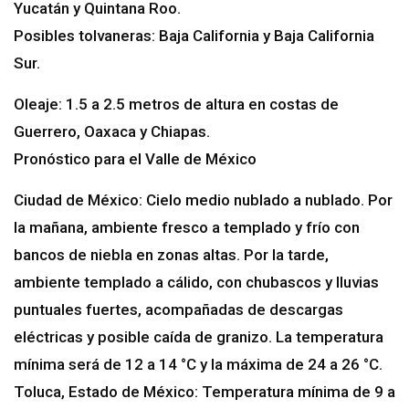
Yucatán y Quintana Roo.
Posibles tolvaneras: Baja California y Baja California
Sur.
Oleaje: 1.5 a 2.5 metros de altura en costas de
Guerrero, Oaxaca y Chiapas.
Pronóstico para el Valle de México
Ciudad de México: Cielo medio nublado a nublado. Por
la mañana, ambiente fresco a templado y frío con
bancos de niebla en zonas altas. Por la tarde,
ambiente templado a cálido, con chubascos y lluvias
puntuales fuertes, acompañadas de descargas
eléctricas y posible caída de granizo. La temperatura
mínima será de 12 a 14 °C y la máxima de 24 a 26 °C.
Toluca, Estado de México: Temperatura mínima de 9 a