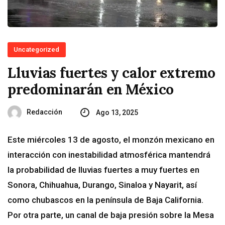
Uncategorized
Lluvias fuertes y calor extremo
predominarán en México
Redacción
Ago 13, 2025
Este miércoles 13 de agosto, el monzón mexicano en
interacción con inestabilidad atmosférica mantendrá
la probabilidad de lluvias fuertes a muy fuertes en
Sonora, Chihuahua, Durango, Sinaloa y Nayarit, así
como chubascos en la península de Baja California.
Por otra parte, un canal de baja presión sobre la Mesa