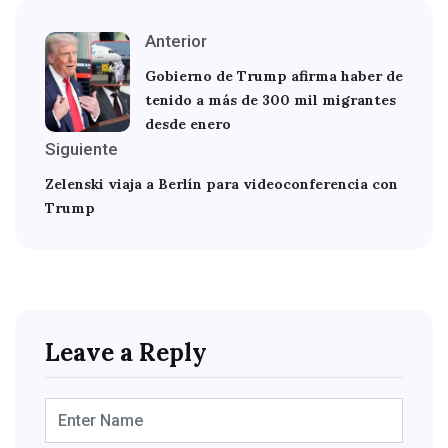
Anterior
Gobierno de Trump afirma haber de
tenido a más de 300 mil migrantes
desde enero
Siguiente
Zelenski viaja a Berlín para videoconferencia con
Trump
Leave a Reply