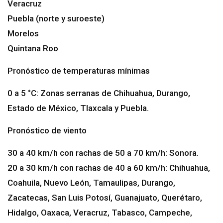
Veracruz
Puebla (norte y suroeste)
Morelos
Quintana Roo
Pronóstico de temperaturas mínimas
0 a 5 °C: Zonas serranas de Chihuahua, Durango,
Estado de México, Tlaxcala y Puebla.
Pronóstico de viento
30 a 40 km/h con rachas de 50 a 70 km/h: Sonora.
20 a 30 km/h con rachas de 40 a 60 km/h: Chihuahua,
Coahuila, Nuevo León, Tamaulipas, Durango,
Zacatecas, San Luis Potosí, Guanajuato, Querétaro,
Hidalgo, Oaxaca, Veracruz, Tabasco, Campeche,