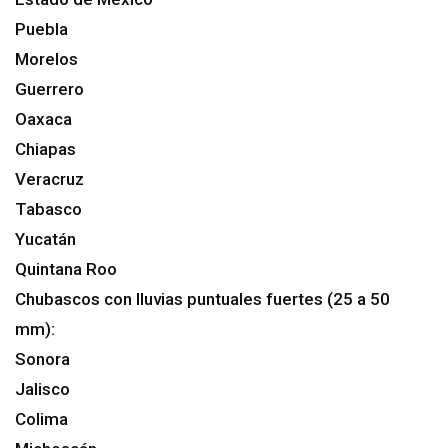
Puebla
Morelos
Guerrero
Oaxaca
Chiapas
Veracruz
Tabasco
Yucatán
Quintana Roo
Chubascos con lluvias puntuales fuertes (25 a 50
mm):
Sonora
Jalisco
Colima