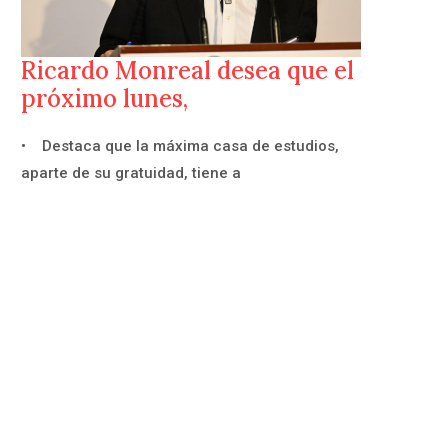
Ricardo Monreal desea que el
próximo lunes,
• Destaca que la máxima casa de estudios,
aparte de su gratuidad, tiene a