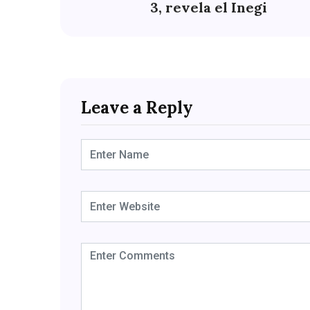
3, revela el Inegi
Leave a Reply