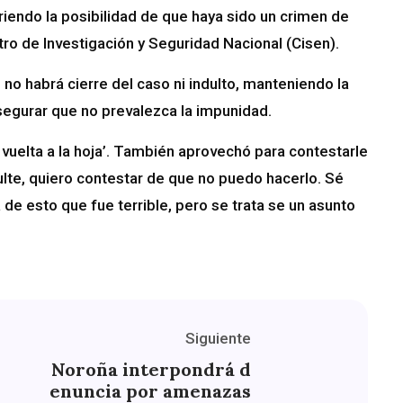
iriendo la posibilidad de que haya sido un crimen de
tro de Investigación y Seguridad Nacional (Cisen).
no habrá cierre del caso ni indulto, manteniendo la
asegurar que no prevalezca la impunidad.
vuelta a la hoja’. También aprovechó para contestarle
ulte, quiero contestar de que no puedo hacerlo. Sé
 de esto que fue terrible, pero se trata se un asunto
Siguiente
Noroña interpondrá d
enuncia por amenazas