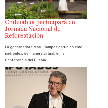
Chihuahua participará en
Jornada Nacional de
Reforestación
La gobernadora Maru Campos participó este
miércoles, de manera virtual, en la
Conferencia del Pueblo