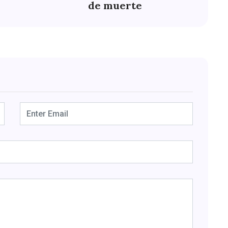
de muerte