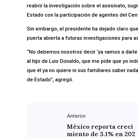
reabrir la investigación sobre el asesinato, sug
Estado con la participación de agentes del Cen
Sin embargo, el presidente ha dejado claro que 
puerta abierta a futuras investigaciones para 
“No debemos nosotros decir ‘ya vamos a darle 
al hijo de Luis Donaldo, que me pide que yo ind
que él ya no quiere ni sus familiares saber nada
de Estado”, agregó.
Anterior
México reporta creci
miento de 3.1% en 202