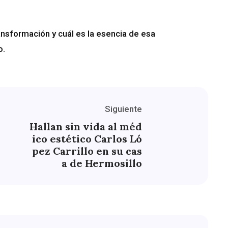
nsformación y cuál es la esencia de esa
o.
Siguiente
Hallan sin vida al méd
ico estético Carlos Ló
pez Carrillo en su cas
a de Hermosillo