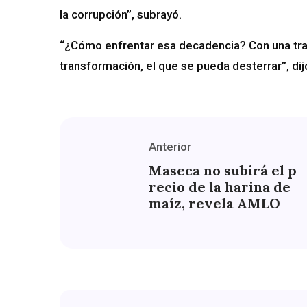
la corrupción”, subrayó.
“¿Cómo enfrentar esa decadencia? Con una tra
transformación, el que se pueda desterrar”, dij
Anterior
Maseca no subirá el p
recio de la harina de
maíz, revela AMLO