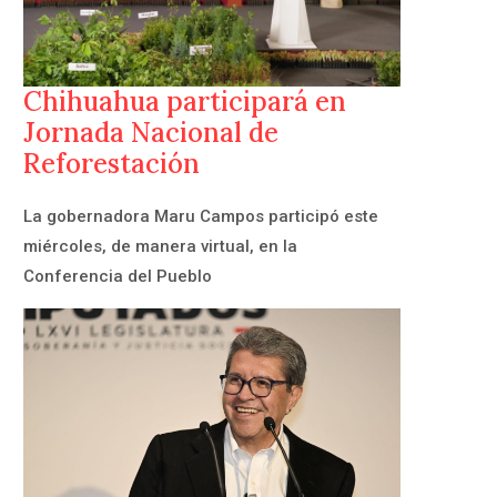
Chihuahua participará en
Jornada Nacional de
Reforestación
La gobernadora Maru Campos participó este
miércoles, de manera virtual, en la
Conferencia del Pueblo