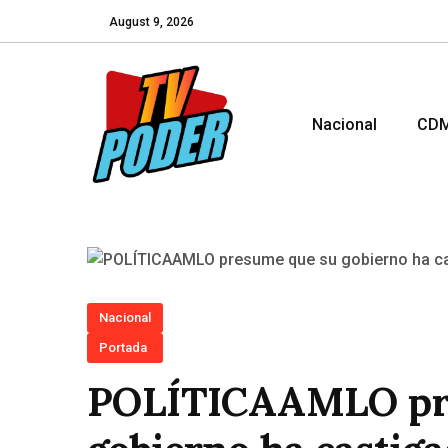
August 9, 2026
Nacional
CD
Nacional
Portada
POLÍTICAAMLO pr