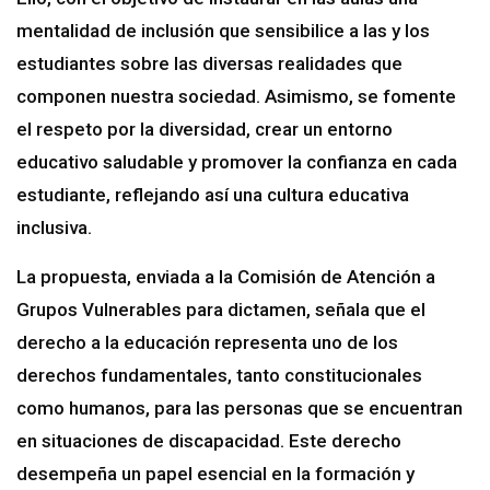
mentalidad de inclusión que sensibilice a las y los
estudiantes sobre las diversas realidades que
componen nuestra sociedad. Asimismo, se fomente
el respeto por la diversidad, crear un entorno
educativo saludable y promover la confianza en cada
estudiante, reflejando así una cultura educativa
inclusiva.
La propuesta, enviada a la Comisión de Atención a
Grupos Vulnerables para dictamen, señala que el
derecho a la educación representa uno de los
derechos fundamentales, tanto constitucionales
como humanos, para las personas que se encuentran
en situaciones de discapacidad. Este derecho
desempeña un papel esencial en la formación y