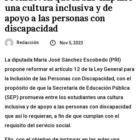
una cultura inclusiva y de
apoyo a las personas con
discapacidad
Redacción
Nov 5, 2023
La diputada María José Sánchez Escobedo (PRI)
propone reformar el artículo 12 de la Ley General para
la Inclusión de las Personas con Discapacidad, con el
propósito de que la Secretaría de Educación Pública
(SEP) promueva entre los estudiantes una cultura
inclusiva y de apoyo a las personas con discapacidad
que así lo requieran, a fin de que cumplan con el
requisito del servicio social.
Ello, con el objetivo de instaurar en las aulas una