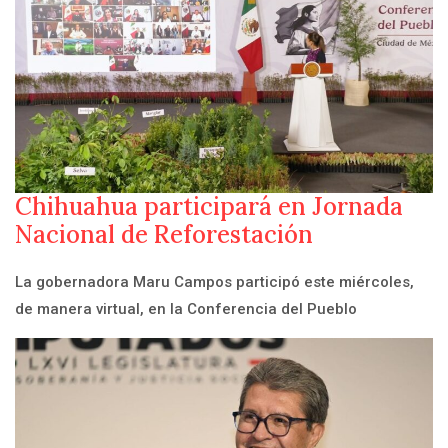
Chihuahua participará en Jornada
Nacional de Reforestación
La gobernadora Maru Campos participó este miércoles,
de manera virtual, en la Conferencia del Pueblo