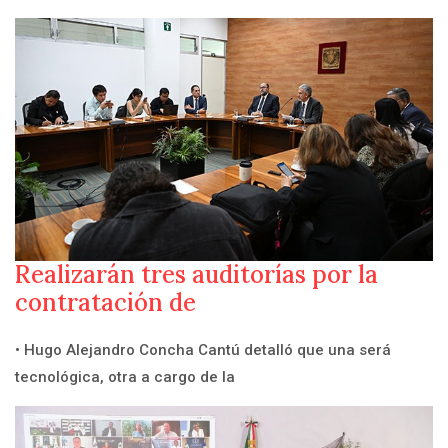
Realizarán tres auditorías por la
contratación de
• Hugo Alejandro Concha Cantú detalló que una será
tecnológica, otra a cargo de la