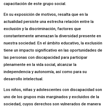
capacitación de este grupo social.
En su exposición de motivos, resalta que en la
actualidad persiste una estrecha relación entre la
exclusión y la discriminación, factores que
constantemente amenazan la diversidad presente en
nuestra sociedad. En el ámbito educativo, la exclusión
tiene un impacto significativo en las oportunidades de
las personas con discapacidad para participar
plenamente en la vida social, alcanzar la
independencia y autonomía, así como para su
desarrollo intelectual.
Los niños, niñas y adolescentes con discapacidad son
uno de los grupos más marginados y excluidos de la
sociedad, cuyos derechos son vulnerados de manera