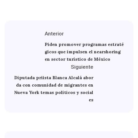
Anterior
Piden promover programas estraté
gicos que impulsen el nearshoring
en sector turístico de México
Siguiente
Diputada priista Blanca Alcalá abor
da con comunidad de migrantes en
Nueva York temas políticos y social
es