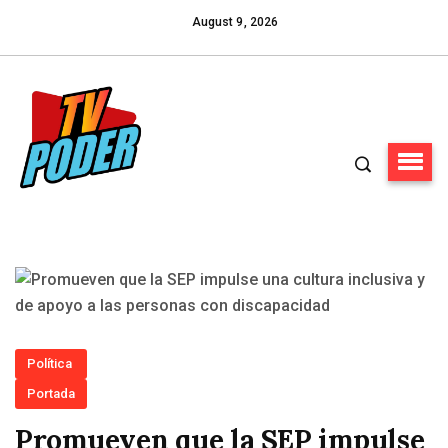
August 9, 2026
Política
Portada
Promueven que la SEP impulse