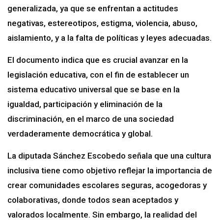
generalizada, ya que se enfrentan a actitudes
negativas, estereotipos, estigma, violencia, abuso,
aislamiento, y a la falta de políticas y leyes adecuadas.
El documento indica que es crucial avanzar en la
legislación educativa, con el fin de establecer un
sistema educativo universal que se base en la
igualdad, participación y eliminación de la
discriminación, en el marco de una sociedad
verdaderamente democrática y global.
La diputada Sánchez Escobedo señala que una cultura
inclusiva tiene como objetivo reflejar la importancia de
crear comunidades escolares seguras, acogedoras y
colaborativas, donde todos sean aceptados y
valorados localmente. Sin embargo, la realidad del