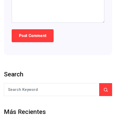
Search
Más Recientes