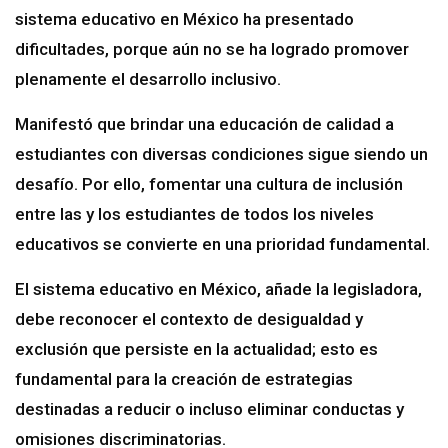
sistema educativo en México ha presentado
dificultades, porque aún no se ha logrado promover
plenamente el desarrollo inclusivo.
Manifestó que brindar una educación de calidad a
estudiantes con diversas condiciones sigue siendo un
desafío. Por ello, fomentar una cultura de inclusión
entre las y los estudiantes de todos los niveles
educativos se convierte en una prioridad fundamental.
El sistema educativo en México, añade la legisladora,
debe reconocer el contexto de desigualdad y
exclusión que persiste en la actualidad; esto es
fundamental para la creación de estrategias
destinadas a reducir o incluso eliminar conductas y
omisiones discriminatorias.