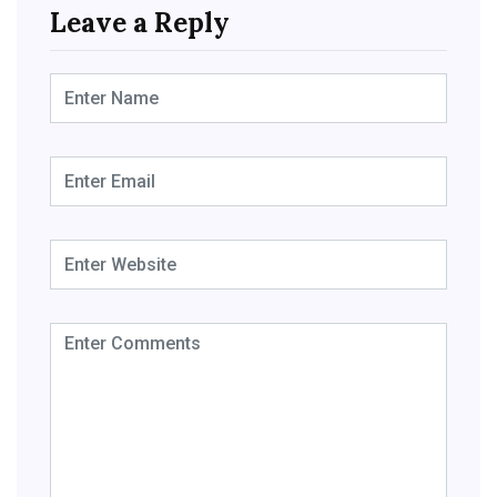
Leave a Reply