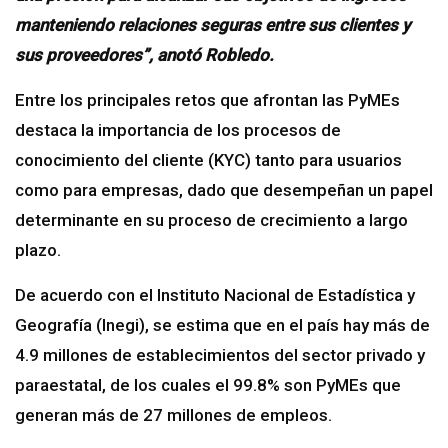
manteniendo relaciones seguras entre sus clientes y
sus proveedores”, anotó Robledo.
Entre los principales retos que afrontan las PyMEs
destaca la importancia de los procesos de
conocimiento del cliente (KYC) tanto para usuarios
como para empresas, dado que desempeñan un papel
determinante en su proceso de crecimiento a largo
plazo.
De acuerdo con el Instituto Nacional de Estadística y
Geografía (Inegi), se estima que en el país hay más de
4.9 millones de establecimientos del sector privado y
paraestatal, de los cuales el 99.8% son PyMEs que
generan más de 27 millones de empleos.