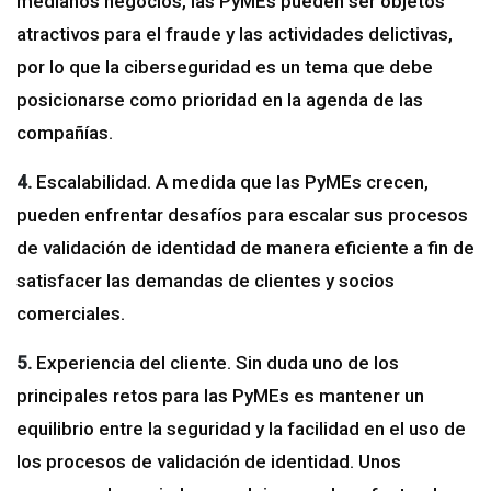
medianos negocios, las PyMEs pueden ser objetos
atractivos para el fraude y las actividades delictivas,
por lo que la ciberseguridad es un tema que debe
posicionarse como prioridad en la agenda de las
compañías.
4.
Escalabilidad. A medida que las PyMEs crecen,
pueden enfrentar desafíos para escalar sus procesos
de validación de identidad de manera eficiente a fin de
satisfacer las demandas de clientes y socios
comerciales.
5.
Experiencia del cliente. Sin duda uno de los
principales retos para las PyMEs es mantener un
equilibrio entre la seguridad y la facilidad en el uso de
los procesos de validación de identidad. Unos