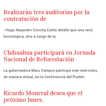
Realizarán tres auditorías por la
contratación de
• Hugo Alejandro Concha Cantú detalló que una será
tecnológica, otra a cargo de la
Chihuahua participará en Jornada
Nacional de Reforestación
La gobernadora Maru Campos participó este miércoles,
de manera virtual, en la Conferencia del Pueblo
Ricardo Monreal desea que el
próximo lunes,