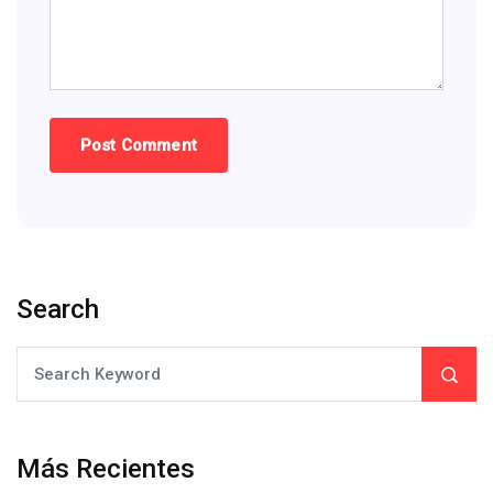
Search
Más Recientes