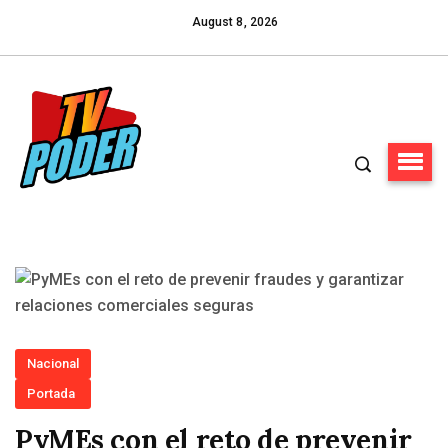
August 8, 2026
Nacional
Portada
PyMEs con el reto de prevenir