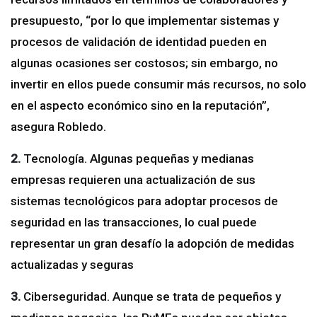
presupuesto, “por lo que implementar sistemas y
procesos de validación de identidad pueden en
algunas ocasiones ser costosos; sin embargo, no
invertir en ellos puede consumir más recursos, no solo
en el aspecto económico sino en la reputación”,
asegura Robledo.
2.
Tecnología. Algunas pequeñas y medianas
empresas requieren una actualización de sus
sistemas tecnológicos para adoptar procesos de
seguridad en las transacciones, lo cual puede
representar un gran desafío la adopción de medidas
actualizadas y seguras
3.
Ciberseguridad. Aunque se trata de pequeños y