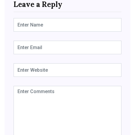
Leave a Reply