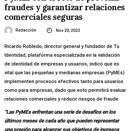
fraudes y garantizar relaciones
comerciales seguras
Redacción
Nov 20, 2023
Ricardo Robledo, director general y fundador de Tu
Identidad, plataforma especializada en la validación
de identidad de empresas y usuarios, indicó que es
vital que las pequeñas y medianas empresas (PyMEs)
implementen procesos efectivos tanto para usuarios
como para empresas, dado que esto permitirá evaluar
relaciones comerciales y reducir riesgos de fraude.
“Las PyMEs enfrentan una serie de desafíos en los
últimos meses de cada año que pueden representar
una presión para alcanzar sus objetivos de ingresos