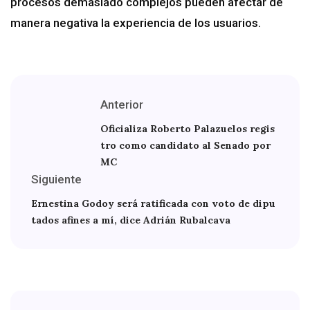
procesos demasiado complejos pueden afectar de
manera negativa la experiencia de los usuarios.
Anterior
Oficializa Roberto Palazuelos regis
tro como candidato al Senado por
MC
Siguiente
Ernestina Godoy será ratificada con voto de dipu
tados afines a mí, dice Adrián Rubalcava