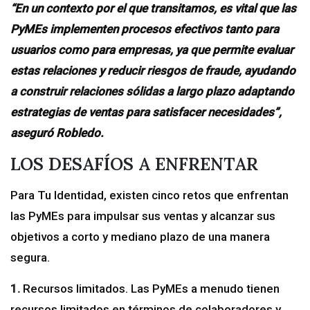
“En un contexto por el que transitamos, es vital que las
PyMEs implementen procesos efectivos tanto para
usuarios como para empresas, ya que permite evaluar
estas relaciones y reducir riesgos de fraude, ayudando
a construir relaciones sólidas a largo plazo adaptando
estrategias de ventas para satisfacer necesidades”,
aseguró Robledo.
LOS DESAFÍOS A ENFRENTAR
Para Tu Identidad, existen cinco retos que enfrentan
las PyMEs para impulsar sus ventas y alcanzar sus
objetivos a corto y mediano plazo de una manera
segura.
1.
Recursos limitados. Las PyMEs a menudo tienen
recursos limitados en términos de colaboradores y