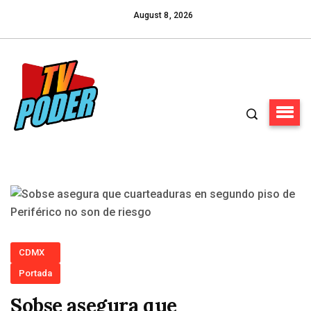
August 8, 2026
CDMX
Portada
Sobse asegura que