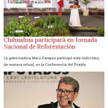
Chihuahua participará en Jornada
Nacional de Reforestación
La gobernadora Maru Campos participó este miércoles,
de manera virtual, en la Conferencia del Pueblo