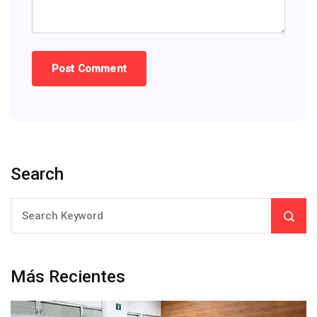
Search
Más Recientes