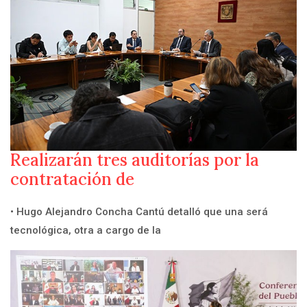
Realizarán tres auditorías por la
contratación de
• Hugo Alejandro Concha Cantú detalló que una será
tecnológica, otra a cargo de la