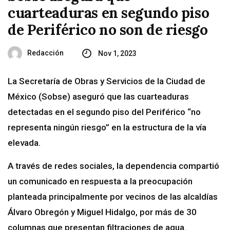
cuarteaduras en segundo piso
de Periférico no son de riesgo
Redacción
Nov 1, 2023
La Secretaría de Obras y Servicios de la Ciudad de
México (Sobse) aseguró que las cuarteaduras
detectadas en el segundo piso del Periférico “no
representa ningún riesgo” en la estructura de la vía
elevada.
A través de redes sociales, la dependencia compartió
un comunicado en respuesta a la preocupación
planteada principalmente por vecinos de las alcaldías
Álvaro Obregón y Miguel Hidalgo, por más de 30
columnas que presentan filtraciones de agua.