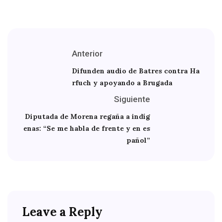
Anterior
Difunden audio de Batres contra Ha
rfuch y apoyando a Brugada
Siguiente
Diputada de Morena regaña a indíg
enas: “Se me habla de frente y en es
pañol”
Leave a Reply