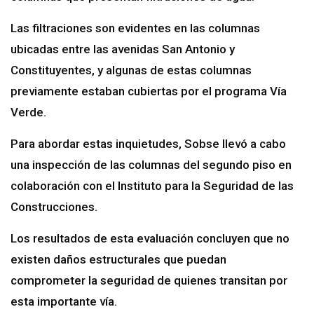
Las filtraciones son evidentes en las columnas
ubicadas entre las avenidas San Antonio y
Constituyentes, y algunas de estas columnas
previamente estaban cubiertas por el programa Vía
Verde.
Para abordar estas inquietudes, Sobse llevó a cabo
una inspección de las columnas del segundo piso en
colaboración con el Instituto para la Seguridad de las
Construcciones.
Los resultados de esta evaluación concluyen que no
existen daños estructurales que puedan
comprometer la seguridad de quienes transitan por
esta importante vía.