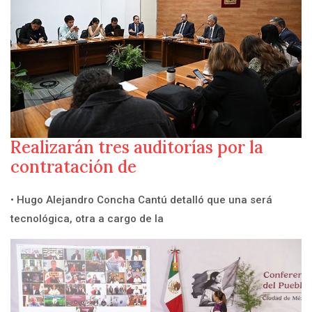
Realizarán tres auditorías por la
contratación de
• Hugo Alejandro Concha Cantú detalló que una será
tecnológica, otra a cargo de la