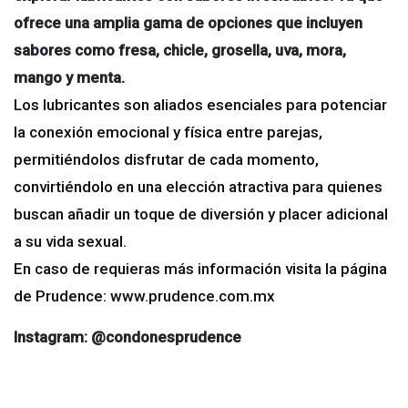
ofrece una amplia gama de opciones que incluyen
sabores como fresa, chicle, grosella, uva, mora,
mango y menta.
Los lubricantes son aliados esenciales para potenciar
la conexión emocional y física entre parejas,
permitiéndolos disfrutar de cada momento,
convirtiéndolo en una elección atractiva para quienes
buscan añadir un toque de diversión y placer adicional
a su vida sexual.
En caso de requieras más información visita la página
de Prudence: www.prudence.com.mx
Instagram: @condonesprudence