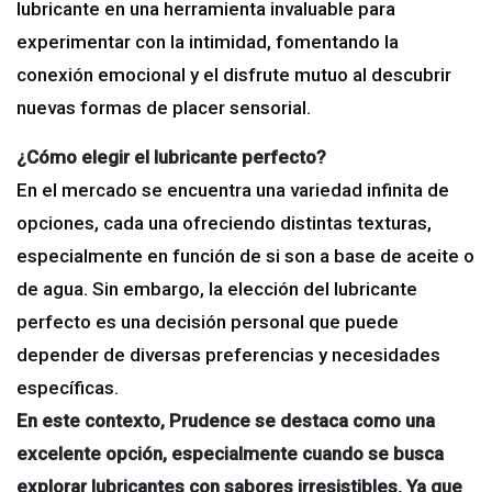
lubricante en una herramienta invaluable para
experimentar con la intimidad, fomentando la
conexión emocional y el disfrute mutuo al descubrir
nuevas formas de placer sensorial.
¿Cómo elegir el lubricante perfecto?
En el mercado se encuentra una variedad infinita de
opciones, cada una ofreciendo distintas texturas,
especialmente en función de si son a base de aceite o
de agua. Sin embargo, la elección del lubricante
perfecto es una decisión personal que puede
depender de diversas preferencias y necesidades
específicas.
En este contexto, Prudence se destaca como una
excelente opción, especialmente cuando se busca
explorar lubricantes con sabores irresistibles. Ya que