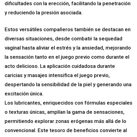
dificultades con la erección, facilitando la penetración
y reduciendo la presión asociada.
Estos versátiles compañeros también se destacan en
diversas situaciones, desde combatir la sequedad
vaginal hasta aliviar el estrés y la ansiedad, mejorando
la sensación tanto en el juego previo como durante el
acto delicioso. La aplicación cuidadosa durante
caricias y masajes intensifica el juego previo,
despertando la sensibilidad de la piel y generando una
excitación única.
Los lubricantes, enriquecidos con fórmulas especiales
o texturas únicas, amplían la gama de sensaciones,
permitiendo explorar zonas erógenas más allá de lo
convencional. Este tesoro de beneficios convierte al