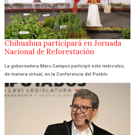
Chihuahua participará en Jornada
Nacional de Reforestación
La gobernadora Maru Campos participó este miércoles,
de manera virtual, en la Conferencia del Pueblo