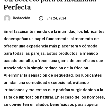
Perfecta
Redacción
Ene 24, 2024
En el fascinante mundo de la intimidad, los lubricantes
desempeñan un papel fundamental al momento de
ofrecer una experiencia más placentera y cómoda
para todas las parejas. Estos productos, a menudo
pasado por alto, ofrecen una gama de beneficios que
trascienden la simple reducción de la fricción.
Al eliminar la sensación de sequedad, los lubricantes
brindan una comodidad excepcional, evitando
irritaciones y molestias que podrían surgir debido a la
falta de lubricación natural. En el caso de los hombres,
se convierten en aliados beneficiosos para superar