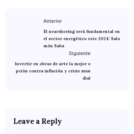
Anterior
El nearshoring será fundamental en
el sector energético este 2024: Salo
món Saba
Siguiente
Invertir en obras de arte la mejor o
pción contra inflación y crisis mun
dial
Leave a Reply