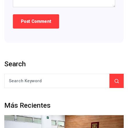
Search
Más Recientes