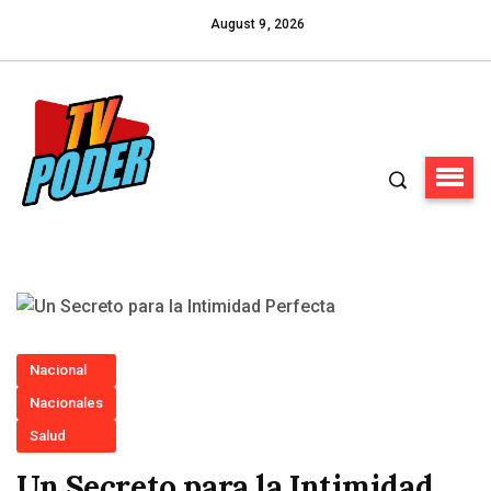
August 9, 2026
Nacional
Nacionales
Salud
Un Secreto para la Intimidad