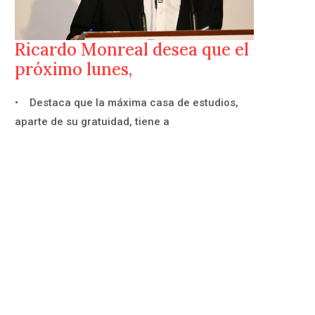
Ricardo Monreal desea que el
próximo lunes,
• Destaca que la máxima casa de estudios,
aparte de su gratuidad, tiene a