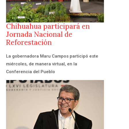
Chihuahua participará en
Jornada Nacional de
Reforestación
La gobernadora Maru Campos participó este
miércoles, de manera virtual, en la
Conferencia del Pueblo