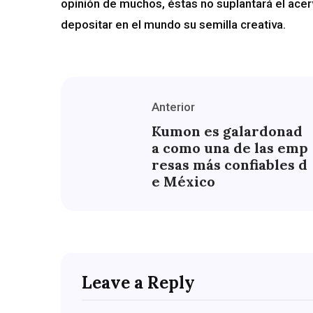
opinión de muchos, éstas no suplantará el acer
depositar en el mundo su semilla creativa.
Anterior
Kumon es galardonad
a como una de las emp
resas más confiables d
e México
Leave a Reply