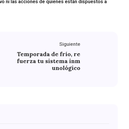
vo ni las acciones de quienes están dispuestos a
Siguiente
Temporada de frío, re
fuerza tu sistema inm
unológico