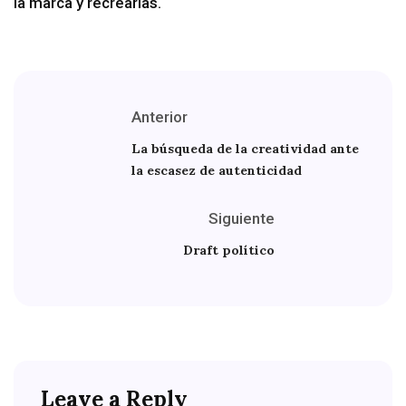
la marca y recrearlas.
Anterior
La búsqueda de la creatividad ante
la escasez de autenticidad
Siguiente
Draft político
Leave a Reply