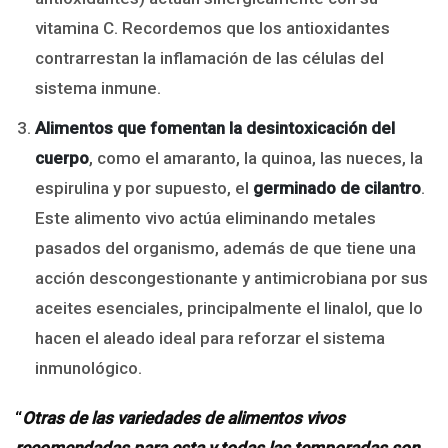
vitamina C. Recordemos que los antioxidantes
contrarrestan la inflamación de las células del
sistema inmune.
Alimentos que fomentan la desintoxicación del
cuerpo
, como el amaranto, la quinoa, las nueces, la
espirulina y por supuesto, el
germinado de cilantro
.
Este alimento vivo actúa eliminando metales
pasados del organismo, además de que tiene una
acción descongestionante y antimicrobiana por sus
aceites esenciales, principalmente el linalol, que lo
hacen el aleado ideal para reforzar el sistema
inmunológico.
“
Otras de las variedades de alimentos vivos