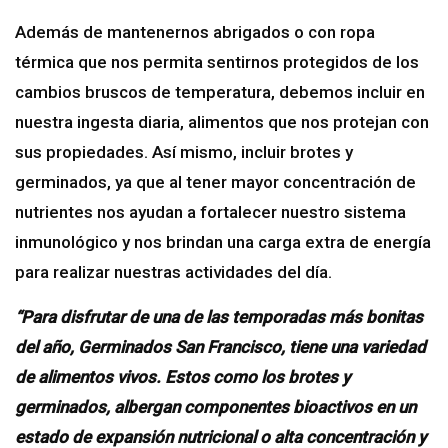
Además de mantenernos abrigados o con ropa
térmica que nos permita sentirnos protegidos de los
cambios bruscos de temperatura, debemos incluir en
nuestra ingesta diaria, alimentos que nos protejan con
sus propiedades. Así mismo, incluir brotes y
germinados, ya que al tener mayor concentración de
nutrientes nos ayudan a fortalecer nuestro sistema
inmunológico y nos brindan una carga extra de energía
para realizar nuestras actividades del día.
“
Para disfrutar de una de las temporadas más bonitas
del año, Germinados San Francisco, tiene una variedad
de alimentos vivos. Estos como los brotes y
germinados, albergan componentes bioactivos en un
estado de expansión nutricional o alta concentración y