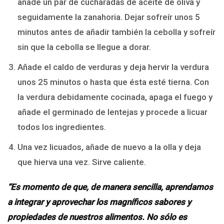
añade un par de cucharadas de aceite de oliva y
seguidamente la zanahoria. Dejar sofreír unos 5
minutos antes de añadir también la cebolla y sofreír
sin que la cebolla se llegue a dorar.
Añade el caldo de verduras y deja hervir la verdura
unos 25 minutos o hasta que ésta esté tierna. Con
la verdura debidamente cocinada, apaga el fuego y
añade el germinado de lentejas y procede a licuar
todos los ingredientes.
Una vez licuados, añade de nuevo a la olla y deja
que hierva una vez. Sirve caliente.
“Es momento de que, de manera sencilla, aprendamos
a integrar y aprovechar los magníficos sabores y
propiedades de nuestros alimentos. No sólo es