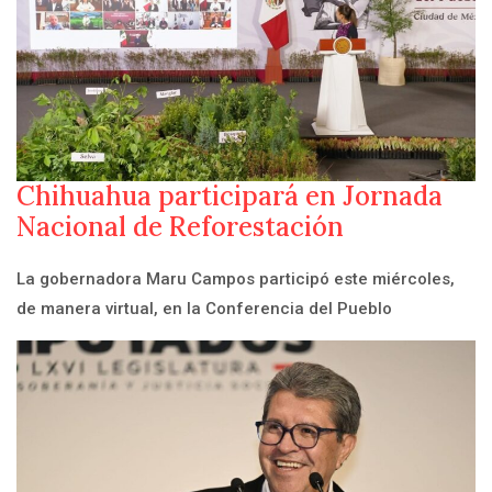
Chihuahua participará en Jornada
Nacional de Reforestación
La gobernadora Maru Campos participó este miércoles,
de manera virtual, en la Conferencia del Pueblo