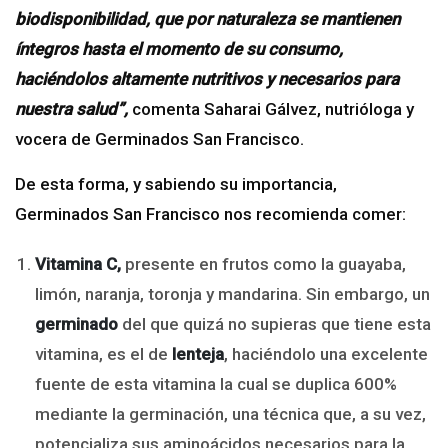
biodisponibilidad, que por naturaleza se mantienen
íntegros hasta el momento de su consumo,
haciéndolos altamente nutritivos y necesarios para
nuestra salud”,
comenta Saharai Gálvez, nutrióloga y
vocera de Germinados San Francisco.
De esta forma, y sabiendo su importancia,
Germinados San Francisco nos recomienda comer:
Vitamina C,
presente en frutos como la guayaba,
limón, naranja, toronja y mandarina. Sin embargo, un
germinado
del que quizá no supieras que tiene esta
vitamina, es el de
lenteja
, haciéndolo una excelente
fuente de esta vitamina la cual se duplica 600%
mediante la germinación, una técnica que, a su vez,
potencializa sus aminoácidos necesarios para la