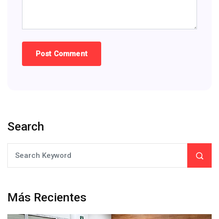
Search
Más Recientes