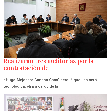
Realizarán tres auditorías por la
contratación de
• Hugo Alejandro Concha Cantú detalló que una será
tecnológica, otra a cargo de la