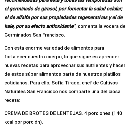
recomendadas para esta y todas las temporadas son
el germinado de girasol, por fomentar la salud celular;
el de alfalfa por sus propiedades regenerativas y el de
kale, por su efecto antioxidante”
, comenta la vocera de
Germinados San Francisco.
Con esta enorme variedad de alimentos para
fortalecer nuestro cuerpo, lo que sigue es aprender
nuevas recetas para aprovechar sus nutrientes y hacer
de estos súper alimentos parte de nuestros platillos
cotidianos. Para ello, Sofía Tirado, chef de Cultivos
Naturales San Francisco nos comparte una deliciosa
receta:
CREMA DE BROTES DE LENTEJAS. 4 porciones (140
kcal por porción).