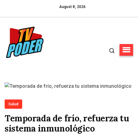
August 8, 2026
Salud
Temporada de frío, refuerza tu
sistema inmunológico