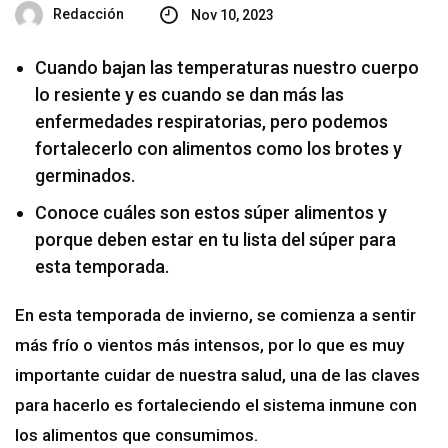
Redacción
Nov 10, 2023
Cuando bajan las temperaturas nuestro cuerpo
lo resiente y es cuando se dan más las
enfermedades respiratorias, pero podemos
fortalecerlo con alimentos como los brotes y
germinados.
Conoce cuáles son estos súper alimentos y
porque deben estar en tu lista del súper para
esta temporada.
En esta temporada de invierno, se comienza a sentir
más frío o vientos más intensos, por lo que es muy
importante cuidar de nuestra salud, una de las claves
para hacerlo es fortaleciendo el sistema inmune con
los alimentos que consumimos.