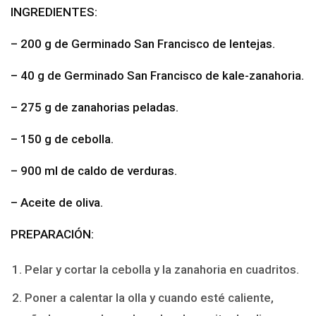
INGREDIENTES:
– 200 g de Germinado San Francisco de lentejas.
– 40 g de Germinado San Francisco de kale-zanahoria.
– 275 g de zanahorias peladas.
– 150 g de cebolla.
– 900 ml de caldo de verduras.
– Aceite de oliva.
PREPARACIÓN:
Pelar y cortar la cebolla y la zanahoria en cuadritos.
Poner a calentar la olla y cuando esté caliente,