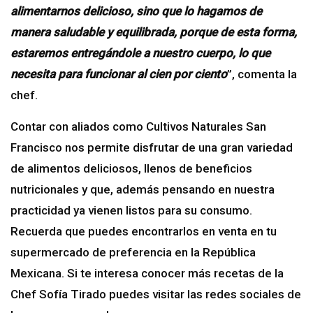
alimentarnos delicioso, sino que lo hagamos de
manera saludable y equilibrada, porque de esta forma,
estaremos entregándole a nuestro cuerpo, lo que
necesita para funcionar al cien por ciento
”, comenta la
chef.
Contar con aliados como Cultivos Naturales San
Francisco nos permite disfrutar de una gran variedad
de alimentos deliciosos, llenos de beneficios
nutricionales y que, además pensando en nuestra
practicidad ya vienen listos para su consumo.
Recuerda que puedes encontrarlos en venta en tu
supermercado de preferencia en la República
Mexicana. Si te interesa conocer más recetas de la
Chef Sofía Tirado puedes visitar las redes sociales de